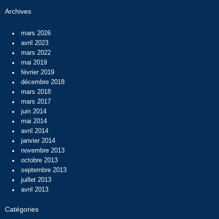
Archives
mars 2026
avril 2023
mars 2022
mai 2019
février 2019
décembre 2018
mars 2018
mars 2017
juin 2014
mai 2014
avril 2014
janvier 2014
novembre 2013
octobre 2013
septembre 2013
juillet 2013
avril 2013
Catégories