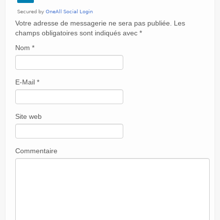
Votre adresse de messagerie ne sera pas publiée. Les
champs obligatoires sont indiqués avec
*
Nom
*
E-Mail
*
Site web
Commentaire