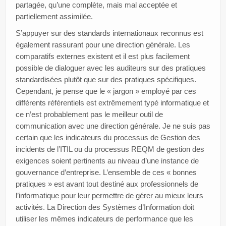
partagée, qu’une complète, mais mal acceptée et
partiellement assimilée.
S’appuyer sur des standards internationaux reconnus est
également rassurant pour une direction générale. Les
comparatifs externes existent et il est plus facilement
possible de dialoguer avec les auditeurs sur des pratiques
standardisées plutôt que sur des pratiques spécifiques.
Cependant, je pense que le « jargon » employé par ces
différents référentiels est extrêmement typé informatique et
ce n’est probablement pas le meilleur outil de
communication avec une direction générale. Je ne suis pas
certain que les indicateurs du processus de Gestion des
incidents de l’ITIL ou du processus REQM de gestion des
exigences soient pertinents au niveau d’une instance de
gouvernance d’entreprise. L’ensemble de ces « bonnes
pratiques » est avant tout destiné aux professionnels de
l’informatique pour leur permettre de gérer au mieux leurs
activités. La Direction des Systèmes d’Information doit
utiliser les mêmes indicateurs de performance que les