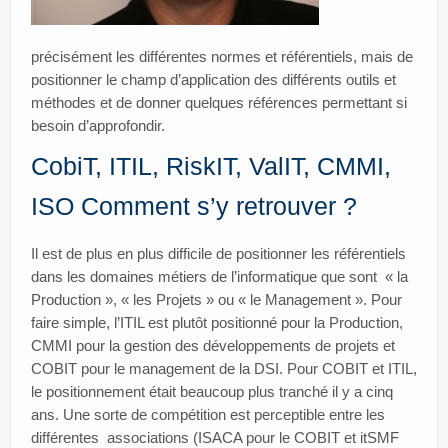
précisément les différentes normes et référentiels, mais de
positionner le champ d’application des différents outils et
méthodes et de donner quelques références permettant si
besoin d’approfondir.
CobiT, ITIL, RiskIT, ValIT, CMMI,
ISO Comment s’y retrouver ?
Il est de plus en plus difficile de positionner les référentiels
dans les domaines métiers de l’informatique que sont « la
Production », « les Projets » ou « le Management ». Pour
faire simple, l’ITIL est plutôt positionné pour la Production,
CMMI pour la gestion des développements de projets et
COBIT pour le management de la DSI. Pour COBIT et ITIL,
le positionnement était beaucoup plus tranché il y a cinq
ans. Une sorte de compétition est perceptible entre les
différentes associations (ISACA pour le COBIT et itSMF