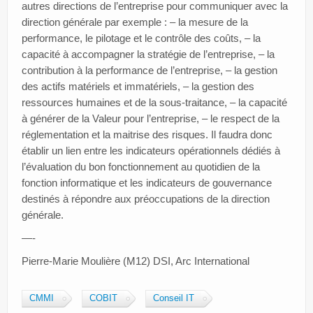
autres directions de l’entreprise pour communiquer avec la
direction générale par exemple : – la mesure de la
performance, le pilotage et le contrôle des coûts, – la
capacité à accompagner la stratégie de l’entreprise, – la
contribution à la performance de l’entreprise, – la gestion
des actifs matériels et immatériels, – la gestion des
ressources humaines et de la sous-traitance, – la capacité
à générer de la Valeur pour l’entreprise, – le respect de la
réglementation et la maitrise des risques. Il faudra donc
établir un lien entre les indicateurs opérationnels dédiés à
l’évaluation du bon fonctionnement au quotidien de la
fonction informatique et les indicateurs de gouvernance
destinés à répondre aux préoccupations de la direction
générale.
—-
Pierre-Marie Moulière (M12) DSI, Arc International
CMMI
COBIT
Conseil IT