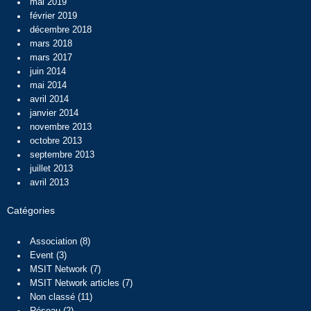
mai 2019
février 2019
décembre 2018
mars 2018
mars 2017
juin 2014
mai 2014
avril 2014
janvier 2014
novembre 2013
octobre 2013
septembre 2013
juillet 2013
avril 2013
Catégories
Association
(8)
Event
(3)
MSIT Network
(7)
MSIT Network articles
(7)
Non classé
(11)
Réseau
(2)