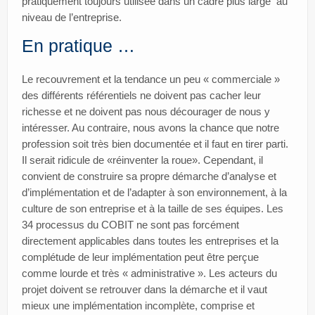
pratiquement toujours utilisée dans un cadre plus large au
niveau de l’entreprise.
En pratique …
Le recouvrement et la tendance un peu « commerciale »
des différents référentiels ne doivent pas cacher leur
richesse et ne doivent pas nous décourager de nous y
intéresser. Au contraire, nous avons la chance que notre
profession soit très bien documentée et il faut en tirer parti.
Il serait ridicule de «réinventer la roue». Cependant, il
convient de construire sa propre démarche d’analyse et
d’implémentation et de l’adapter à son environnement, à la
culture de son entreprise et à la taille de ses équipes. Les
34 processus du COBIT ne sont pas forcément
directement applicables dans toutes les entreprises et la
complétude de leur implémentation peut être perçue
comme lourde et très « administrative ». Les acteurs du
projet doivent se retrouver dans la démarche et il vaut
mieux une implémentation incomplète, comprise et