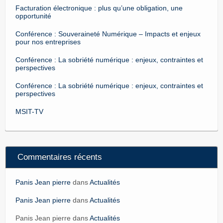
Facturation électronique : plus qu’une obligation, une
opportunité
Conférence : Souveraineté Numérique – Impacts et enjeux
pour nos entreprises
Conférence : La sobriété numérique : enjeux, contraintes et
perspectives
Conférence : La sobriété numérique : enjeux, contraintes et
perspectives
MSIT-TV
Commentaires récents
Panis Jean pierre
dans
Actualités
Panis Jean pierre
dans
Actualités
Panis Jean pierre dans
Actualités