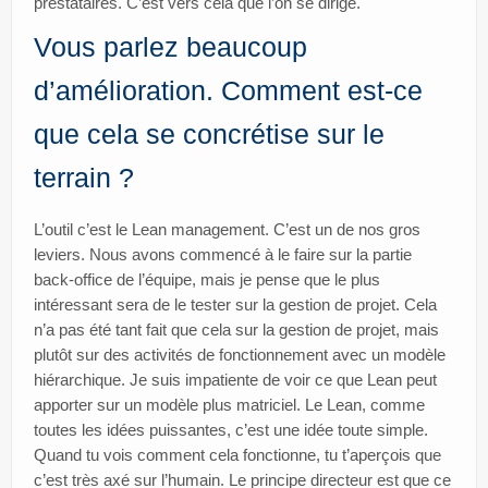
prestataires. C’est vers cela que l’on se dirige.
Vous parlez beaucoup
d’amélioration. Comment est-ce
que cela se concrétise sur le
terrain ?
L’outil c’est le Lean management. C’est un de nos gros
leviers. Nous avons commencé à le faire sur la partie
back-office de l’équipe, mais je pense que le plus
intéressant sera de le tester sur la gestion de projet. Cela
n’a pas été tant fait que cela sur la gestion de projet, mais
plutôt sur des activités de fonctionnement avec un modèle
hiérarchique. Je suis impatiente de voir ce que Lean peut
apporter sur un modèle plus matriciel. Le Lean, comme
toutes les idées puissantes, c’est une idée toute simple.
Quand tu vois comment cela fonctionne, tu t’aperçois que
c’est très axé sur l’humain. Le principe directeur est que ce