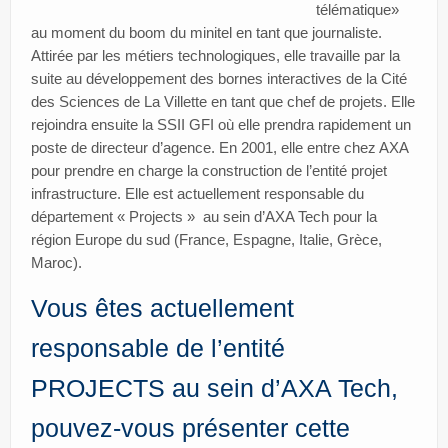
télématique»
au moment du boom du minitel en tant que journaliste.
Attirée par les métiers technologiques, elle travaille par la
suite au développement des bornes interactives de la Cité
des Sciences de La Villette en tant que chef de projets. Elle
rejoindra ensuite la SSII GFI où elle prendra rapidement un
poste de directeur d’agence. En 2001, elle entre chez AXA
pour prendre en charge la construction de l’entité projet
infrastructure. Elle est actuellement responsable du
département « Projects » au sein d’AXA Tech pour la
région Europe du sud (France, Espagne, Italie, Grèce,
Maroc).
Vous êtes actuellement
responsable de l’entité
PROJECTS au sein d’AXA Tech,
pouvez-vous présenter cette