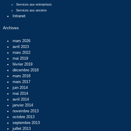
Services aux entreprises
Services aux anciens
Intranet
Archives
mars 2026
avril 2023
mars 2022
mai 2019
février 2019
décembre 2018
mars 2018
mars 2017
juin 2014
mai 2014
avril 2014
janvier 2014
novembre 2013
octobre 2013
septembre 2013
juillet 2013