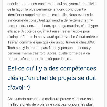
sont les personnes concernées qui analysent leur activité
de la façon la plus pertinente, et donc contribuent à
identifier et supprimer ce qui est inutile. Nous évitons le
syndrome du consultant qui viendra de l’extérieur et n’y
comprendra rien… Le Lean, quand ça marche, c’est hyper
efficace. À côté de ça, il faut aussi rester flexible pour
s’adapter à toute la nouveauté qui arrive. Le Cloud arrive et
il serait dommage que quelque un qui travaille chez AXA
Tech ne s’y intéresse pas. Nous y pensons, et nous y
pensons même très fort ! Après, quelle forme cela va
prendre, c’est encore trop tôt pour le dire.
Est-ce qu’il y a des compétences
clés qu’un chef de projets se doit
d’avoir ?
Absolument aucune. La meilleure preuve c’est que nos
meilleurs chefs de projets ne sont pas toujours les plus