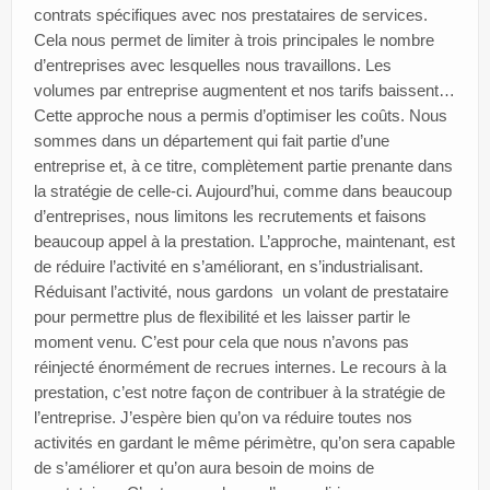
contrats spécifiques avec nos prestataires de services.
Cela nous permet de limiter à trois principales le nombre
d’entreprises avec lesquelles nous travaillons. Les
volumes par entreprise augmentent et nos tarifs baissent…
Cette approche nous a permis d’optimiser les coûts. Nous
sommes dans un département qui fait partie d’une
entreprise et, à ce titre, complètement partie prenante dans
la stratégie de celle-ci. Aujourd’hui, comme dans beaucoup
d’entreprises, nous limitons les recrutements et faisons
beaucoup appel à la prestation. L’approche, maintenant, est
de réduire l’activité en s’améliorant, en s’industrialisant.
Réduisant l’activité, nous gardons un volant de prestataire
pour permettre plus de flexibilité et les laisser partir le
moment venu. C’est pour cela que nous n’avons pas
réinjecté énormément de recrues internes. Le recours à la
prestation, c’est notre façon de contribuer à la stratégie de
l’entreprise. J’espère bien qu’on va réduire toutes nos
activités en gardant le même périmètre, qu’on sera capable
de s’améliorer et qu’on aura besoin de moins de