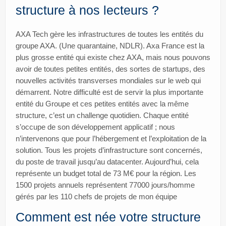
structure à nos lecteurs ?
AXA Tech gère les infrastructures de toutes les entités du
groupe AXA. (Une quarantaine, NDLR). Axa France est la
plus grosse entité qui existe chez AXA, mais nous pouvons
avoir de toutes petites entités, des sortes de startups, des
nouvelles activités transverses mondiales sur le web qui
démarrent. Notre difficulté est de servir la plus importante
entité du Groupe et ces petites entités avec la même
structure, c’est un challenge quotidien. Chaque entité
s’occupe de son développement applicatif ; nous
n’intervenons que pour l’hébergement et l’exploitation de la
solution. Tous les projets d’infrastructure sont concernés,
du poste de travail jusqu’au datacenter. Aujourd’hui, cela
représente un budget total de 73 M€ pour la région. Les
1500 projets annuels représentent 77000 jours/homme
gérés par les 110 chefs de projets de mon équipe
Comment est née votre structure