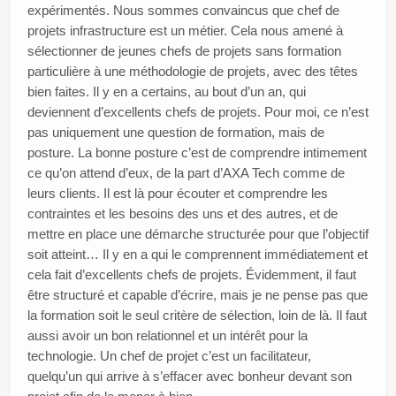
expérimentés. Nous sommes convaincus que chef de
projets infrastructure est un métier. Cela nous amené à
sélectionner de jeunes chefs de projets sans formation
particulière à une méthodologie de projets, avec des têtes
bien faites. Il y en a certains, au bout d’un an, qui
deviennent d’excellents chefs de projets. Pour moi, ce n’est
pas uniquement une question de formation, mais de
posture. La bonne posture c’est de comprendre intimement
ce qu’on attend d’eux, de la part d’AXA Tech comme de
leurs clients. Il est là pour écouter et comprendre les
contraintes et les besoins des uns et des autres, et de
mettre en place une démarche structurée pour que l’objectif
soit atteint… Il y en a qui le comprennent immédiatement et
cela fait d’excellents chefs de projets. Évidemment, il faut
être structuré et capable d’écrire, mais je ne pense pas que
la formation soit le seul critère de sélection, loin de là. Il faut
aussi avoir un bon relationnel et un intérêt pour la
technologie. Un chef de projet c’est un facilitateur,
quelqu’un qui arrive à s’effacer avec bonheur devant son