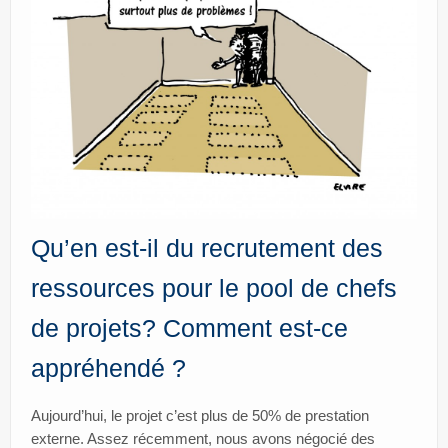
Qu’en est-il du recrutement des
ressources pour le pool de chefs
de projets? Comment est-ce
appréhendé ?
Aujourd’hui, le projet c’est plus de 50% de prestation
externe. Assez récemment, nous avons négocié des