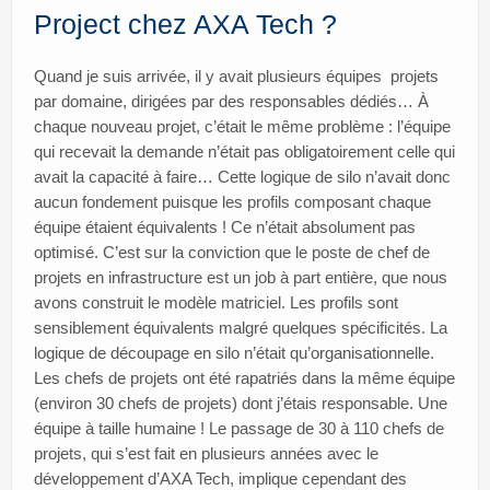
Project chez AXA Tech ?
Quand je suis arrivée, il y avait plusieurs équipes projets
par domaine, dirigées par des responsables dédiés… À
chaque nouveau projet, c’était le même problème : l’équipe
qui recevait la demande n’était pas obligatoirement celle qui
avait la capacité à faire… Cette logique de silo n’avait donc
aucun fondement puisque les profils composant chaque
équipe étaient équivalents ! Ce n’était absolument pas
optimisé. C’est sur la conviction que le poste de chef de
projets en infrastructure est un job à part entière, que nous
avons construit le modèle matriciel. Les profils sont
sensiblement équivalents malgré quelques spécificités. La
logique de découpage en silo n’était qu’organisationnelle.
Les chefs de projets ont été rapatriés dans la même équipe
(environ 30 chefs de projets) dont j’étais responsable. Une
équipe à taille humaine ! Le passage de 30 à 110 chefs de
projets, qui s’est fait en plusieurs années avec le
développement d’AXA Tech, implique cependant des