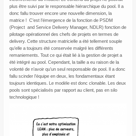
plus être suivi par le responsable hiérarchique du pool. Il a
donc fallu trouver encore une nouvelle dimension, la
matrice ! C’est l’émergence de la fonction de PSDM
(Project and Service Delivery Manager, NDLR) fonction de
pilotage opérationnel des chefs de projets en termes de
delivery. Cette structure matricielle a été tellement souple
qu’elle a toujours été conservée malgré les différents
remaniements. Tout ce qui était lié à la gestion de projet a
été intégré au pool. Cependant, la taille a eu raison de la
volonté de n’avoir qu’un seul responsable de pool. Il a donc
fallu scinder l’équipe en deux, les fondamentaux étant
toujours identiques. Le modèle est donc clonable. Les deux
pools sont spécialisés par rapport au client, pas en silo
technologique !