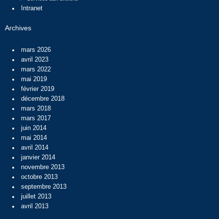
Intranet
Archives
mars 2026
avril 2023
mars 2022
mai 2019
février 2019
décembre 2018
mars 2018
mars 2017
juin 2014
mai 2014
avril 2014
janvier 2014
novembre 2013
octobre 2013
septembre 2013
juillet 2013
avril 2013