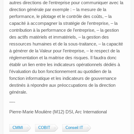
autres directions de l’entreprise pour communiquer avec la
direction générale par exemple : – la mesure de la
performance, le pilotage et le contrôle des coûts, – la
capacité à accompagner la stratégie de l’entreprise, – la
contribution à la performance de l’entreprise, – la gestion
des actifs matériels et immatériels, – la gestion des
ressources humaines et de la sous-traitance, – la capacité
à générer de la Valeur pour l’entreprise, – le respect de la
réglementation et la maitrise des risques. Il faudra donc
établir un lien entre les indicateurs opérationnels dédiés à
l’évaluation du bon fonctionnement au quotidien de la
fonction informatique et les indicateurs de gouvernance
destinés à répondre aux préoccupations de la direction
générale.
—-
Pierre-Marie Moulière (M12) DSI, Arc International
CMMI
COBIT
Conseil IT