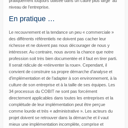
pratiquement toujours utilisée dans un cadre plus large au
niveau de l’entreprise.
En pratique …
Le recouvrement et la tendance un peu « commerciale »
des différents référentiels ne doivent pas cacher leur
richesse et ne doivent pas nous décourager de nous y
intéresser. Au contraire, nous avons la chance que notre
profession soit très bien documentée et il faut en tirer parti.
Il serait ridicule de «réinventer la roue». Cependant, il
convient de construire sa propre démarche d’analyse et
d’implémentation et de l’adapter à son environnement, à la
culture de son entreprise et à la taille de ses équipes. Les
34 processus du COBIT ne sont pas forcément
directement applicables dans toutes les entreprises et la
complétude de leur implémentation peut être perçue
comme lourde et très « administrative ». Les acteurs du
projet doivent se retrouver dans la démarche et il vaut
mieux une implémentation incomplète, comprise et