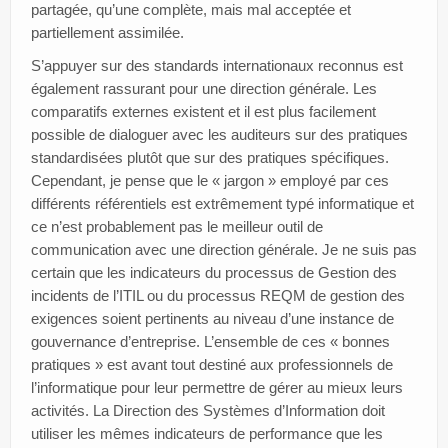
partagée, qu’une complète, mais mal acceptée et
partiellement assimilée.
S’appuyer sur des standards internationaux reconnus est
également rassurant pour une direction générale. Les
comparatifs externes existent et il est plus facilement
possible de dialoguer avec les auditeurs sur des pratiques
standardisées plutôt que sur des pratiques spécifiques.
Cependant, je pense que le « jargon » employé par ces
différents référentiels est extrêmement typé informatique et
ce n’est probablement pas le meilleur outil de
communication avec une direction générale. Je ne suis pas
certain que les indicateurs du processus de Gestion des
incidents de l’ITIL ou du processus REQM de gestion des
exigences soient pertinents au niveau d’une instance de
gouvernance d’entreprise. L’ensemble de ces « bonnes
pratiques » est avant tout destiné aux professionnels de
l’informatique pour leur permettre de gérer au mieux leurs
activités. La Direction des Systèmes d’Information doit
utiliser les mêmes indicateurs de performance que les