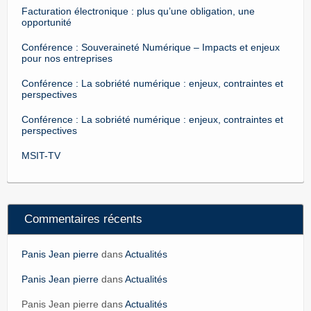
Facturation électronique : plus qu’une obligation, une
opportunité
Conférence : Souveraineté Numérique – Impacts et enjeux
pour nos entreprises
Conférence : La sobriété numérique : enjeux, contraintes et
perspectives
Conférence : La sobriété numérique : enjeux, contraintes et
perspectives
MSIT-TV
Commentaires récents
Panis Jean pierre
dans
Actualités
Panis Jean pierre
dans
Actualités
Panis Jean pierre dans
Actualités