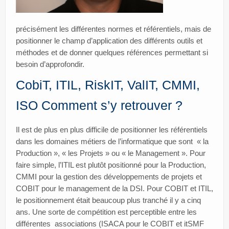
précisément les différentes normes et référentiels, mais de
positionner le champ d’application des différents outils et
méthodes et de donner quelques références permettant si
besoin d’approfondir.
CobiT, ITIL, RiskIT, ValIT, CMMI,
ISO Comment s’y retrouver ?
Il est de plus en plus difficile de positionner les référentiels
dans les domaines métiers de l’informatique que sont « la
Production », « les Projets » ou « le Management ». Pour
faire simple, l’ITIL est plutôt positionné pour la Production,
CMMI pour la gestion des développements de projets et
COBIT pour le management de la DSI. Pour COBIT et ITIL,
le positionnement était beaucoup plus tranché il y a cinq
ans. Une sorte de compétition est perceptible entre les
différentes associations (ISACA pour le COBIT et itSMF