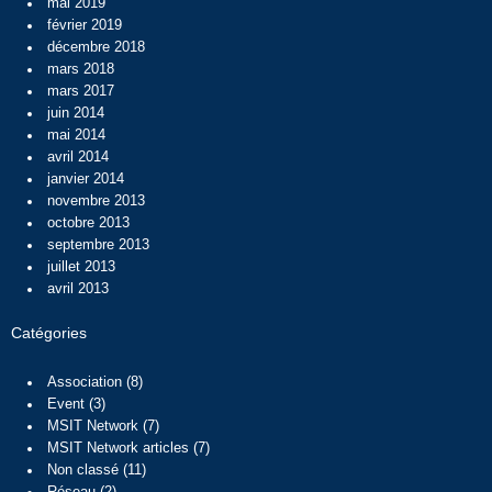
mai 2019
février 2019
décembre 2018
mars 2018
mars 2017
juin 2014
mai 2014
avril 2014
janvier 2014
novembre 2013
octobre 2013
septembre 2013
juillet 2013
avril 2013
Catégories
Association
(8)
Event
(3)
MSIT Network
(7)
MSIT Network articles
(7)
Non classé
(11)
Réseau
(2)