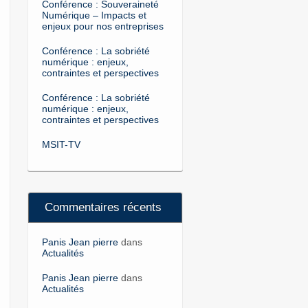
Conférence : Souveraineté
Numérique – Impacts et
enjeux pour nos entreprises
Conférence : La sobriété
numérique : enjeux,
contraintes et perspectives
Conférence : La sobriété
numérique : enjeux,
contraintes et perspectives
MSIT-TV
Commentaires récents
Panis Jean pierre
dans
Actualités
Panis Jean pierre
dans
Actualités