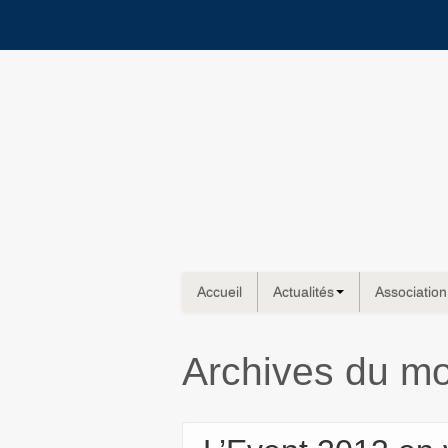
Accueil
Actualités
Association
Archives du mo