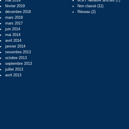
mai 2019
MSIT Network articles
(7)
février 2019
Non classé
(11)
décembre 2018
Réseau
(2)
mars 2018
mars 2017
juin 2014
mai 2014
avril 2014
janvier 2014
novembre 2013
octobre 2013
septembre 2013
juillet 2013
avril 2013