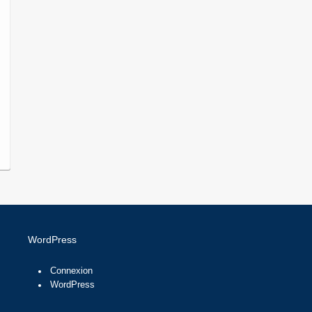
WordPress
Connexion
WordPress