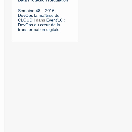
Semaine 48 – 2016 –
DevOps la maîtrise du
CLOUD !
dans
Event’16 :
DevOps au cœur de la
transformation digitale