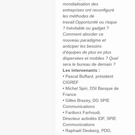
mondialisation des
entreprises ont reconfiguré
les méthodes de
travail.Opportunité ou risque
? Inévitable ou gadget ?
Comment aborder ce
nouveau paradigme et
anticiper les besoins
d’équipes de plus en plus
dispersées et mobiles ? Quel
sera le bureau de demain ?
Les intervenants :
• Pascal Buffard, président
CIGREF
• Michel Spiri, DSI Banque de
France
• Gilles Brazey, DG SPIE
Communications
• Fariborz Farhoudi,
Directeur activités IDF, SPIE
Communications
• Raphaël Desberg, PDG,