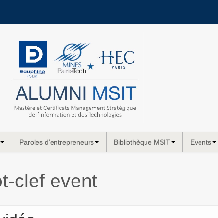
Paroles d’entrepreneurs
Bibliothèque MSIT
Events
t-clef
event