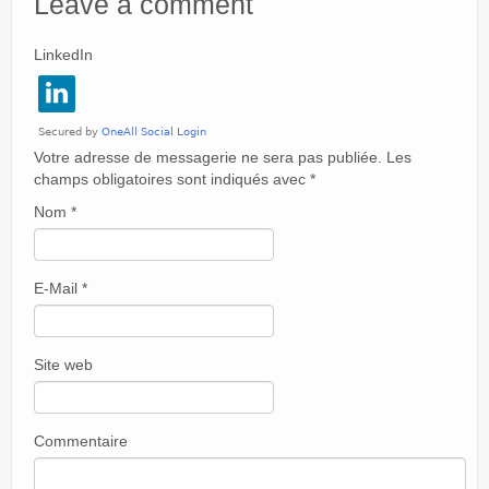
Leave a comment
LinkedIn
Votre adresse de messagerie ne sera pas publiée. Les
champs obligatoires sont indiqués avec
*
Nom
*
E-Mail
*
Site web
Commentaire