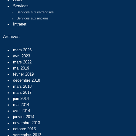
Services
Services aux entreprises
Services aux anciens
Intranet
Archives
mars 2026
avril 2023
mars 2022
mai 2019
février 2019
décembre 2018
mars 2018
mars 2017
juin 2014
mai 2014
avril 2014
janvier 2014
novembre 2013
octobre 2013
septembre 2013