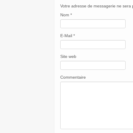
Votre adresse de messagerie ne sera 
Nom
*
E-Mail
*
Site web
Commentaire