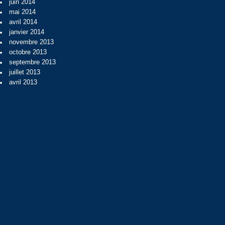
juin 2014
mai 2014
avril 2014
janvier 2014
novembre 2013
octobre 2013
septembre 2013
juillet 2013
avril 2013