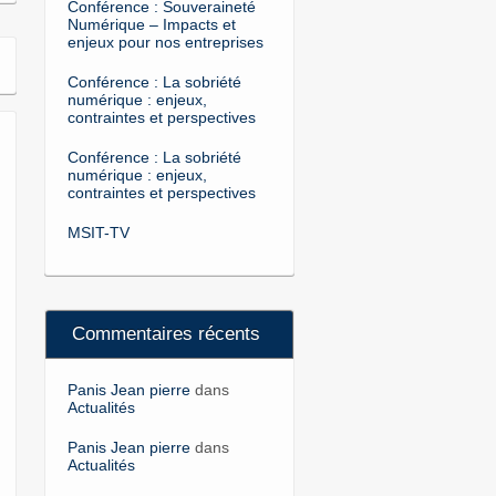
Conférence : Souveraineté
Numérique – Impacts et
enjeux pour nos entreprises
Conférence : La sobriété
numérique : enjeux,
contraintes et perspectives
Conférence : La sobriété
numérique : enjeux,
contraintes et perspectives
MSIT-TV
Commentaires récents
Panis Jean pierre
dans
Actualités
Panis Jean pierre
dans
Actualités