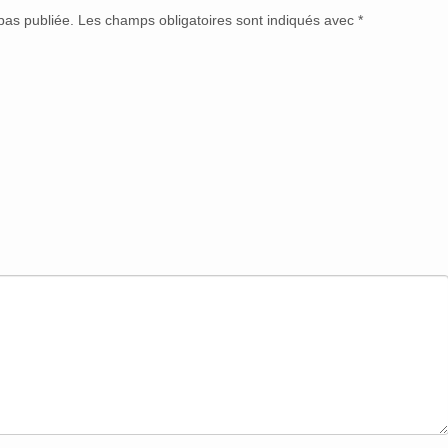
pas publiée. Les champs obligatoires sont indiqués avec
*