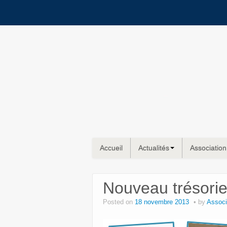
Accueil
Actualités
Association
Nouveau trésorie
Posted on
18 novembre 2013
by
Associ