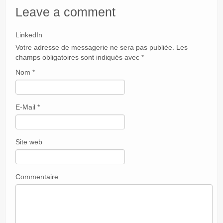
Leave a comment
LinkedIn
Votre adresse de messagerie ne sera pas publiée. Les
champs obligatoires sont indiqués avec
*
Nom
*
E-Mail
*
Site web
Commentaire