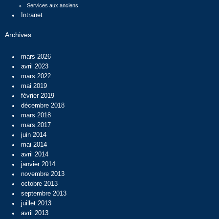
Services aux anciens
Intranet
Archives
mars 2026
avril 2023
mars 2022
mai 2019
février 2019
décembre 2018
mars 2018
mars 2017
juin 2014
mai 2014
avril 2014
janvier 2014
novembre 2013
octobre 2013
septembre 2013
juillet 2013
avril 2013