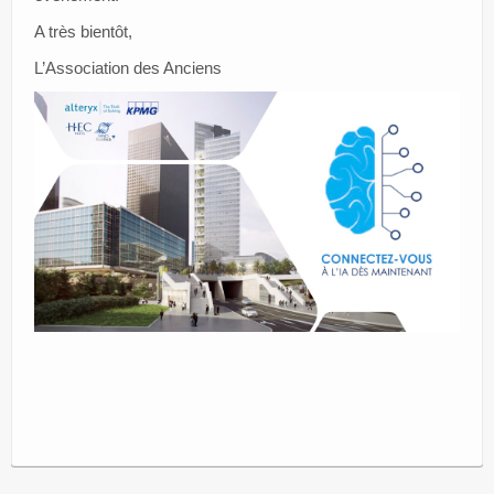
A très bientôt,
L’Association des Anciens