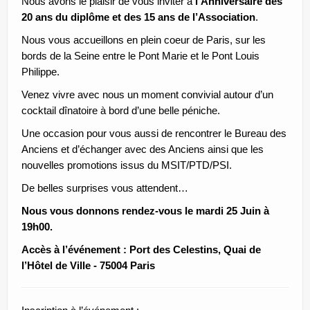
Nous avons le plaisir de vous inviter à
l’Anniversaire des
20 ans du diplôme et des 15 ans de l’Association
.
Nous vous accueillons en plein coeur de Paris, sur les
bords de la Seine entre le Pont Marie et le Pont Louis
Philippe.
Venez vivre avec nous un moment convivial autour d’un
cocktail dînatoire à bord d’une belle péniche.
Une occasion pour vous aussi de rencontrer le Bureau des
Anciens et d’échanger avec des Anciens ainsi que les
nouvelles promotions issus du MSIT/PTD/PSI.
De belles surprises vous attendent…
Nous vous donnons rendez-vous le mardi 25 Juin à
19h00.
Accès à l’événement : Port des Celestins, Quai de
l’Hôtel de Ville - 75004 Paris