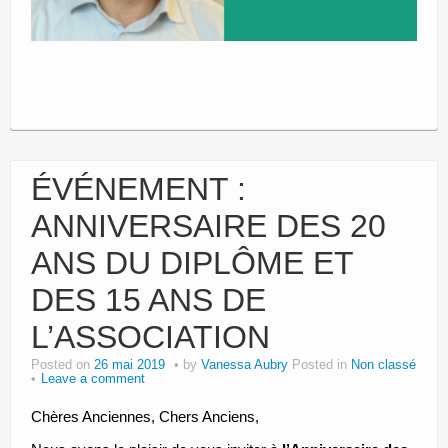
ÉVÉNEMENT :
ANNIVERSAIRE DES 20
ANS DU DIPLÔME ET
DES 15 ANS DE
L’ASSOCIATION
Posted on
26 mai 2019
by
Vanessa Aubry
Posted in
Non classé
Leave a comment
Chères Anciennes, Chers Anciens,