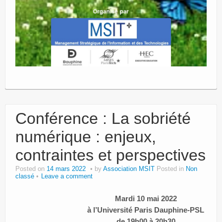
Conférence : La sobriété
numérique : enjeux,
contraintes et perspectives
Posted on
14 mars 2022
by
Association MSIT
Posted in
Non
classé
Leave a comment
Mardi 10 mai 2022
à l’Université Paris Dauphine-PSL
de 19h00 à 20h30