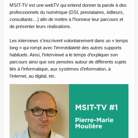
MSIT-TV est une webTV
qui entend donner la parole à des
professionnels du numérique (DSI, prestataires, éditeurs,
consultants…) afin de mettre à l’honneur leur parcours et
de présenter leurs réalisations.
Les interviews s’inscrivent volontairement dans un « temps
long » qui rompt avec l’immédiateté des autres supports
habituels. Ainsi, l’interviewé a le temps d’expliquer son
parcours ainsi que ses pensées autour de différents sujets
liés à l’informatique, aux systèmes d’information, à
l’internet, au digital, etc.