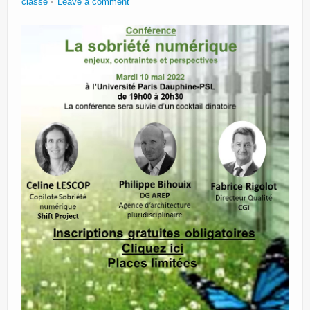
classé
Leave a comment