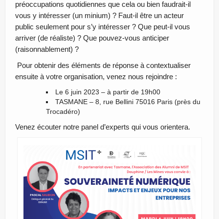
préoccupations quotidiennes que cela ou bien faudrait-il
vous y intéresser (un minium) ? Faut-il être un acteur
public seulement pour s’y intéresser ? Que peut-il vous
arriver (de réaliste) ? Que pouvez-vous anticiper
(raisonnablement) ?
Pour obtenir des éléments de réponse à contextualiser
ensuite à votre organisation, venez nous rejoindre :
Le 6 juin 2023 – à partir de 19h00
TASMANE – 8, rue Bellini 75016 Paris (près du
Trocadéro)
Venez écouter notre panel d’experts qui vous orientera.