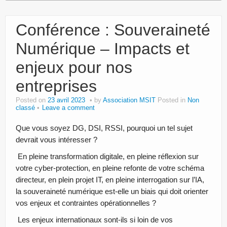
Conférence : Souveraineté
Numérique – Impacts et
enjeux pour nos
entreprises
Posted on
23 avril 2023
by
Association MSIT
Posted in
Non
classé
Leave a comment
Que vous soyez DG, DSI, RSSI, pourquoi un tel sujet
devrait vous intéresser ?
En pleine transformation digitale, en pleine réflexion sur
votre cyber-protection, en pleine refonte de votre schéma
directeur, en plein projet IT, en pleine interrogation sur l’IA,
la souveraineté numérique est-elle un biais qui doit orienter
vos enjeux et contraintes opérationnelles ?
Les enjeux internationaux sont-ils si loin de vos