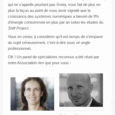
qui ne s’appelle pourtant pas Greta, vous fait de plus en
plus la leçon au point de vous avoir signalé que la
croissance des systèmes numériques a besoin de 9%
d’énergie consommée en plus par an selon les études du
Shift Project
.
Vous en venez à considérer qu’il est temps de s’emparer
du sujet sérieusement, c’est-à-dire sous un angle
professionnel.
OK ! Un panel de spécialistes reconnus a été réuni par
notre Association rien que pour vous :