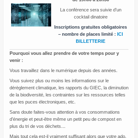
La conférence sera suivie d’un
cocktail dinatoire
Inscriptions gratuites obligatoires
– nombre de places limité :
ICI
BILLETTERIE
Pourquoi vous allez prendre de votre temps pour y
venir :
Vous travaillez dans le numérique depuis des années.
Vous suivez plus ou moins les informations sur le
dérèglement climatique, les rapports du GIEC, la diminution
de la biodiversité, les contraintes sur les ressources telles
que les puces électroniques, etc.
Sans doute faites-vous attention à vos consommations
d’énergie et peut-être même un petit peu de compost en
plus du tri de vos déchets…
Mais tout cela est-il vraiment suffisant alors que votre ado,