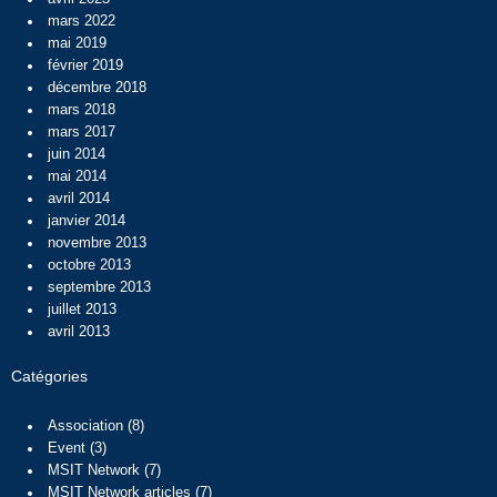
mars 2022
mai 2019
février 2019
décembre 2018
mars 2018
mars 2017
juin 2014
mai 2014
avril 2014
janvier 2014
novembre 2013
octobre 2013
septembre 2013
juillet 2013
avril 2013
Catégories
Association
(8)
Event
(3)
MSIT Network
(7)
MSIT Network articles
(7)