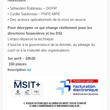
réunissent :
• Sébastien Rabineau – DGFiP
• Cyrille Sautereau – FNFE-MPE
• Des acteurs opérationnels de la mise en œuvre
Pour décrypter ce qui change réellement pour les
directions financières et les DSI.
L’enjeu dépasse la technique.
Il touche à la gouvernance de la donnée, au pilotage du
cash et à la maturité des organisations.
1er avril – 18h30
️ 150 places
Inscription
ici