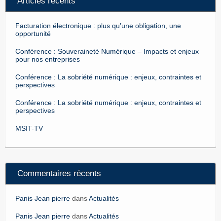
Articles récents
Facturation électronique : plus qu’une obligation, une
opportunité
Conférence : Souveraineté Numérique – Impacts et enjeux
pour nos entreprises
Conférence : La sobriété numérique : enjeux, contraintes et
perspectives
Conférence : La sobriété numérique : enjeux, contraintes et
perspectives
MSIT-TV
Commentaires récents
Panis Jean pierre
dans
Actualités
Panis Jean pierre
dans
Actualités