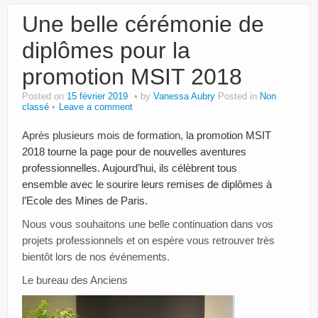
Une belle cérémonie de
diplômes pour la
promotion MSIT 2018
Posted on
15 février 2019
by
Vanessa Aubry
Posted in
Non
classé
Leave a comment
Après plusieurs mois de formation, l
a promotion MSIT
2018 tourne la page pour de nouvelles aventures
professionnelles. Aujourd’hui, ils célèbrent tous
ensemble avec le sourire leurs remises de diplômes à
l’Ecole des Mines de Paris.
Nous vous souhaitons une belle continuation dans vos
projets professionnels et on espère vous retrouver très
bientôt lors de nos événements.
Le bureau des Anciens