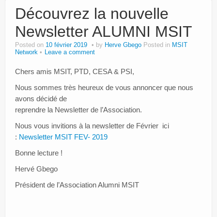
Découvrez la nouvelle
Newsletter ALUMNI MSIT
Posted on
10 février 2019
by
Herve Gbego
Posted in
MSIT
Network
Leave a comment
Chers amis MSIT, PTD, CESA & PSI,
Nous sommes très heureux de vous annoncer que nous
avons décidé de
reprendre la Newsletter de l’Association.
Nous vous invitions à la newsletter de Février ici
:
Newsletter MSIT FEV- 2019
Bonne lecture !
Hervé Gbego
Président de l’Association Alumni MSIT